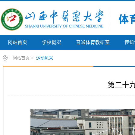
网站首页
学校概况
普通体育教研室
传统
网站首页
>
运动风采
第二十